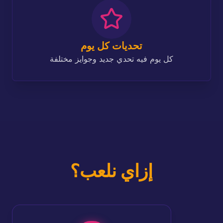
تحديات كل يوم
كل يوم فيه تحدي جديد وجوايز مختلفة
إزاي نلعب؟