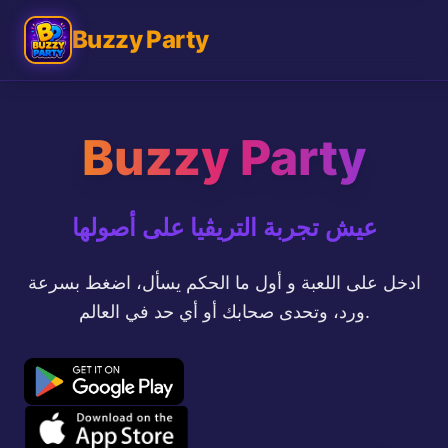
Buzzy Party
Buzzy Party
عيش تجربة التريڤيا على أصولها
ادخل على اللعبة و أول ما الحكم يسأل، اضغط بسرعة
ورد، وتحدى صحابك أو أي حد في العالم.