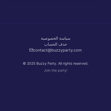
سياسة الخصوصية
حذف الحساب
contact@buzzyparty.com
© 2025 Buzzy Party. All rights reserved.
Join the party!