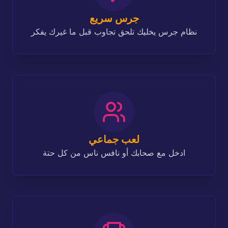
جرس سريع
نظام جرس يخليك تلحق تجاوب قبل ما غيرك يفكر
لعب جماعي
ادخل مع صحابك أو نافس ناس من كل حتة