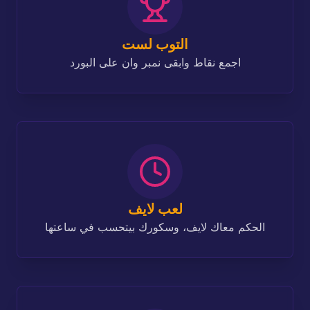
التوب لست
اجمع نقاط وابقى نمبر وان على البورد
لعب لايف
الحكم معاك لايف، وسكورك بيتحسب في ساعتها