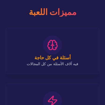
مميزات اللعبة
أسئلة في كل حاجة
فيه آلاف الأسئلة من كل المجالات